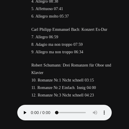
4. Allegro 08:38
5. Affettuoso 07:41
6. Allegro molto 05:37
Carl Philipp Emmanuel Bach: Konzert Es-Dur
7. Allegro 06:59
8. Adagio ma non troppo 07:59
9. Allegro ma non troppo 06:34
Robert Schumann: Drei Romanzen für Oboe und
Klavier
10. Romanze Nr.1 Nicht schnell 03:15
11. Romanze Nr.2 Einfach. Innig 04:00
12. Romanze Nr.3 Nicht schnell 04:23