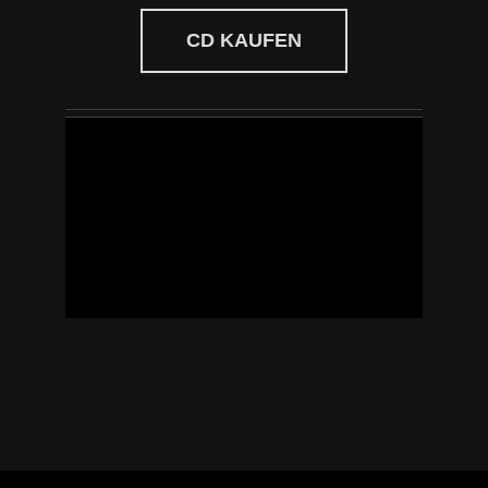
CD KAUFEN