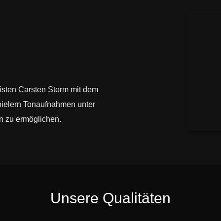
isten Carsten Storm mit dem
spielern Tonaufnahmen unter
n zu ermöglichen.
Unsere Qualitäten