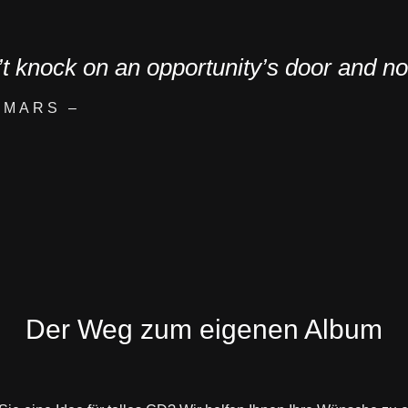
t knock on an opportunity’s door and no
 MARS –
Der Weg zum eigenen Album