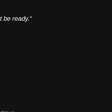
t be ready.“