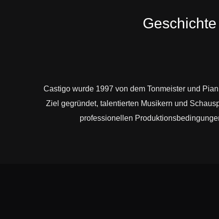
Geschichte
Castigo wurde 1997 von dem Tonmeister und Pian
Ziel gegründet, talentierten Musikern und Schau
professionellen Produktionsbedingunge