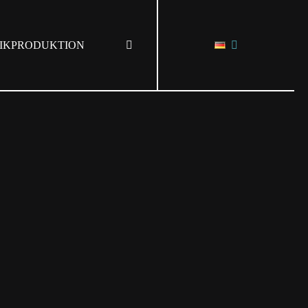
IKPRODUKTION